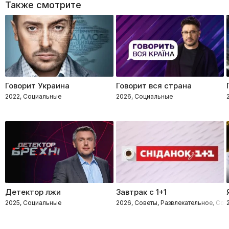
Также смотрите
Говорит Украина
Говорит вся страна
2022, Социальные
2026, Социальные
Детектор лжи
Завтрак с 1+1
2025, Социальные
2026, Советы, Развлекательное, Со