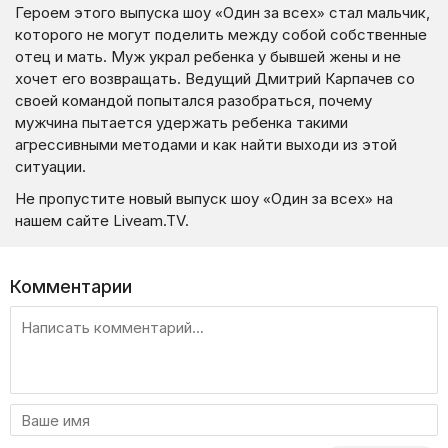
Героем этого выпуска шоу «Один за всех» стал мальчик,
которого не могут поделить между собой собственные
отец и мать. Муж украл ребенка у бывшей жены и не
хочет его возвращать. Ведущий Дмитрий Карпачев со
своей командой попытался разобраться, почему
мужчина пытается удержать ребенка такими
агрессивными методами и как найти выходи из этой
ситуации.
Не пропустите новый выпуск шоу «Один за всех» на
нашем сайте Liveam.TV.
Комментарии