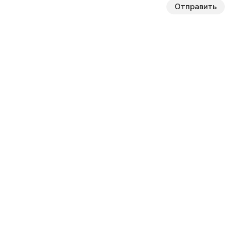
Отправить