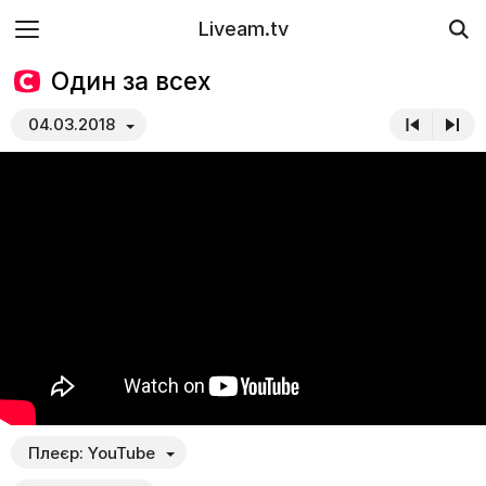
Liveam.tv
Один за всех
04.03.2018
Плеєр:
YouTube