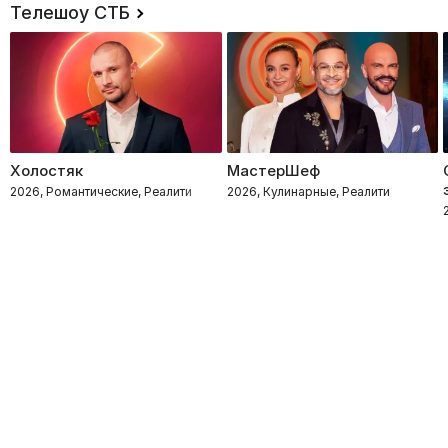
Телешоу СТБ
Холостяк
МастерШеф
2026, Романтические, Реалити
2026, Кулинарные, Реалити