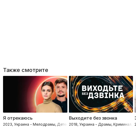
Также смотрите
Я отрекаюсь
Выходите без звонка
2023, Украина – Мелодрамы, Детективы, Криминал
2018, Украина – Драмы, Криминал,