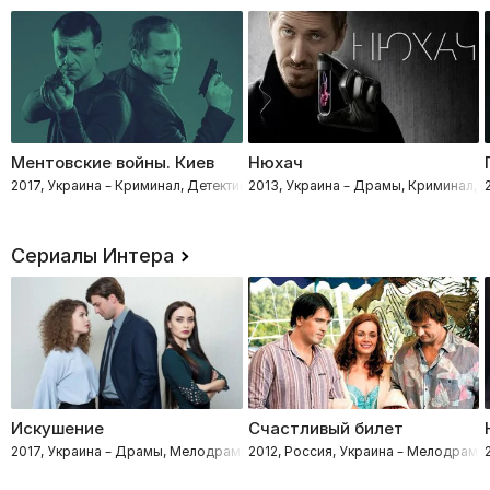
Ментовские войны. Киев
Нюхач
2017, Украина – Криминал, Детективы, Драмы
2013, Украина – Драмы, Криминал, 
Сериалы Интера
Искушение
Счастливый билет
2017, Украина – Драмы, Мелодрамы
2012, Россия, Украина – Мелодрамы