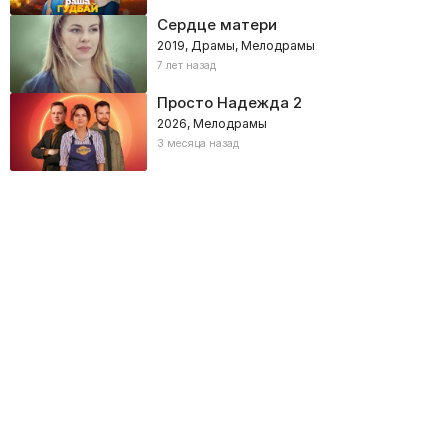
Сердце матери
2019, Драмы, Мелодрамы
7 лет назад
Просто Надежда 2
2026, Мелодрамы
3 месяца назад