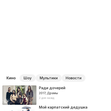
Кино
Шоу
Мультики
Новости
Ради дочерей
2017, Драмы
2 дня назад
Мой карпатский дедушка