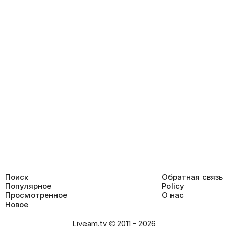
Поиск
Обратная связь
Популярное
Policy
Просмотренное
О нас
Новое
Liveam.tv © 2011 - 2026