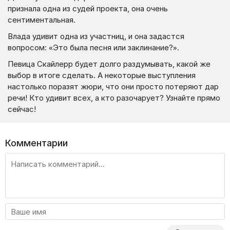
признала одна из судей проекта, она очень
сентиментальная.
Влада удивит одна из участниц, и она задастся
вопросом: «Это была песня или заклинание?».
Певица Скайлерр будет долго раздумывать, какой же
выбор в итоге сделать. А некоторые выступления
настолько поразят жюри, что они просто потеряют дар
речи! Кто удивит всех, а кто разочарует? Узнайте прямо
сейчас!
Комментарии