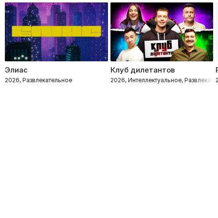
Элиас
Клуб дилетантов
2026, Развлекательное
2026, Интеллектуальное, Развлекате