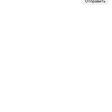
Отправить