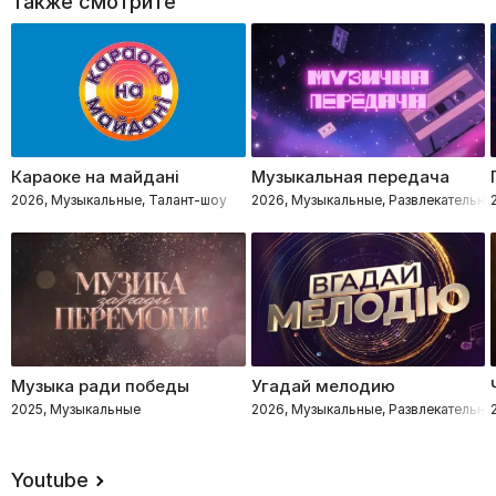
Также смотрите
Караоке на майдані
Музыкальная передача
2026, Музыкальные, Талант-шоу
2026, Музыкальные, Развлекательно
Музыка ради победы
Угадай мелодию
2025, Музыкальные
2026, Музыкальные, Развлекательно
Youtube