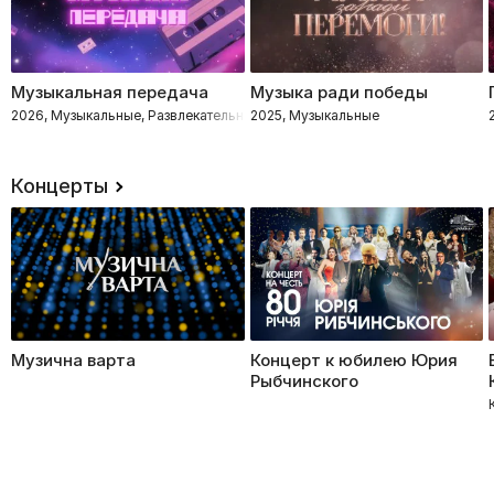
Музыкальная передача
Музыка ради победы
2026, Музыкальные, Развлекательное, Импровизация, Интеллектуальное
2025, Музыкальные
Концерты
Музична варта
Концерт к юбилею Юрия
Рыбчинского