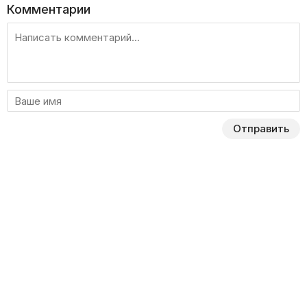
Комментарии
Отправить