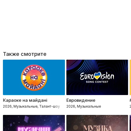
Также смотрите
Караоке на майдані
Евровидение
2026, Музыкальные, Талант-шоу
2026, Музыкальные