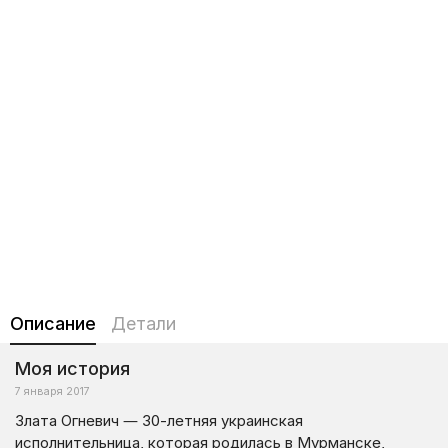
Описание
Детали
Моя история
7 января 2017
Злата Огневич — 30-летняя украинская
исполнительница, которая родилась в Мурманске,