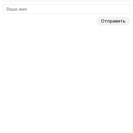
Отправить