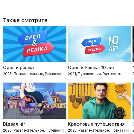
Также смотрите
Орел и решка
Орел и Решка. 10 лет
2025, Познавательные, Развлекательное, Путешествия
2021, Путешествия, Развлекательное
Відвал ніг
Крафтовые путешествия
2025, Развлекательное, Путешествия, Познавательные
2025, Развлекательное, Познаватель