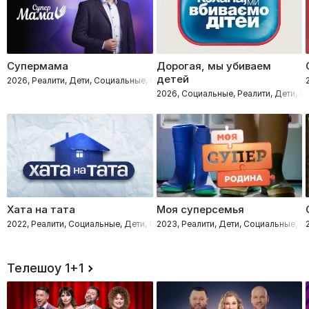
Супермама
Дорогая, мы убиваем
детей
2026, Реалити, Дети, Социальные, Семейные
2026, Социальные, Реалити, Дети, 
Хата на тата
Моя суперсемья
2022, Реалити, Социальные, Дети, Семейные
2023, Реалити, Дети, Социальные, 
Телешоу 1+1