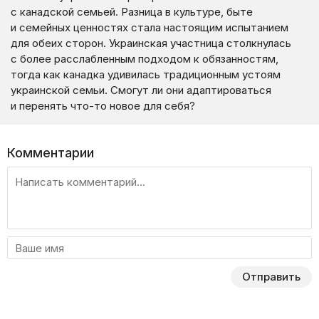
с канадской семьей. Разница в культуре, быте
и семейных ценностях стала настоящим испытанием
для обеих сторон. Украинская участница столкнулась
с более расслабленным подходом к обязанностям,
тогда как канадка удивилась традиционным устоям
украинской семьи. Смогут ли они адаптироваться
и перенять что-то новое для себя?
Комментарии
Отправить