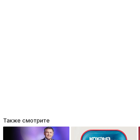
Также смотрите