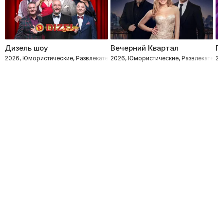
Дизель шоу
Вечерний Квартал
2026, Юмористические, Развлекательное
2026, Юмористические, Развлекател