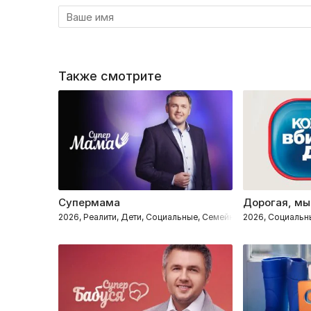
Также смотрите
Супермама
Дорогая, мы
2026, Реалити, Дети, Социальные, Семейные
2026, Социальн