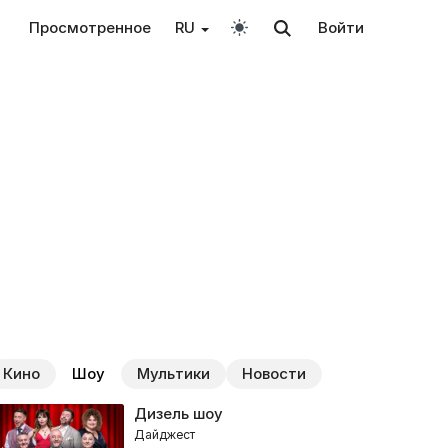
Просмотренное
RU
Войти
Кино
Шоу
Мультики
Новости
Дизель шоу
Дайджест