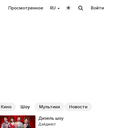
Просмотренное
RU
Войти
Кино
Шоу
Мультики
Новости
Дизель шоу
Дайджест