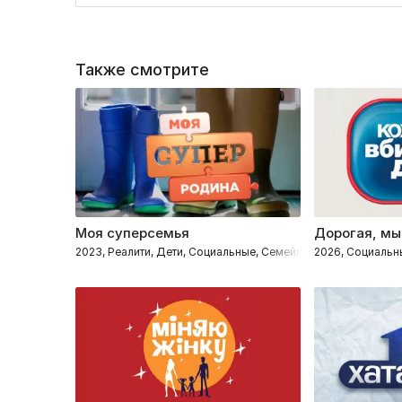
Также смотрите
Моя суперсемья
Дорогая, мы
2023, Реалити, Дети, Социальные, Семейные
2026, Социальн