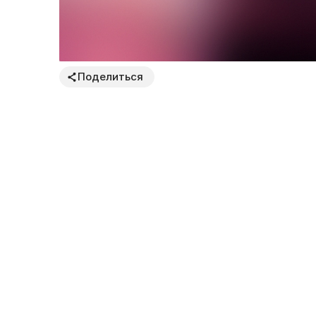
Поделиться