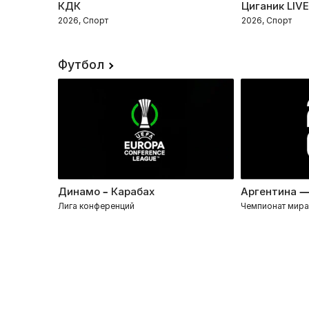
КДК
Циганик LIV
2026, Спорт
2026, Спорт
Футбол
Динамо – Карабах
Аргентина —
Лига конференций
Чемпионат мира 