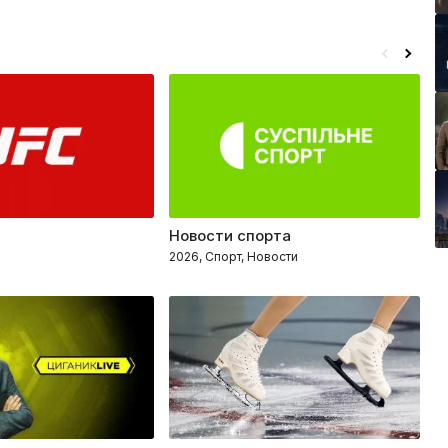
Новости спорта
Т
2026, Спорт, Новости
2