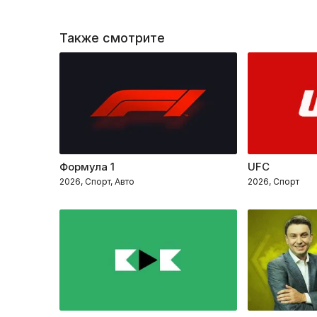
Также смотрите
Формула 1
UFC
2026, Спорт, Авто
2026, Спорт