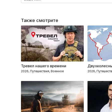
Также смотрите
Тревел нашего времени
Двухколесны
2026, Путешествия, Военное
2026, Путешест