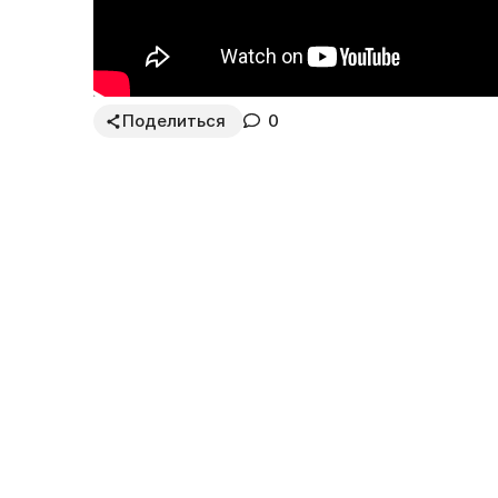
Поделиться
0