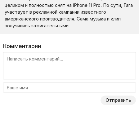
целиком и полностью снят на iPhone 11 Pro. По сути, Гага
участвует в рекламной кампании известного
американского производителя. Сама музыка и клип
получились зажигательными.
Комментарии
Отправить