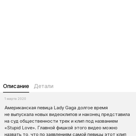
Описание
Детали
1 марта 2020
Американская певица Lady Gaga долгое время
не выпускала новых видеоклипов и наконец представила
на суд общественности трек и клип под названием
«Stupid Love». Главной фишкой этого видео можно
назвать то, что по заявлениям самой певицы этот клип