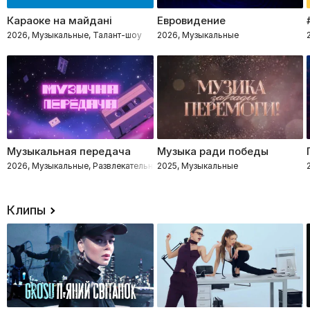
Караоке на майдані
Евровидение
2026, Музыкальные, Талант-шоу
2026, Музыкальные
Музыкальная передача
Музыка ради победы
2026, Музыкальные, Развлекательное, Импровизация, Интеллектуальное
2025, Музыкальные
Клипы