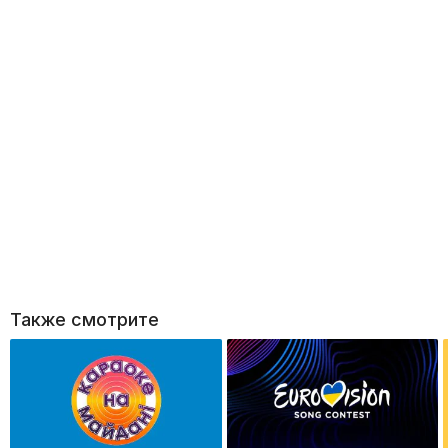
Также смотрите