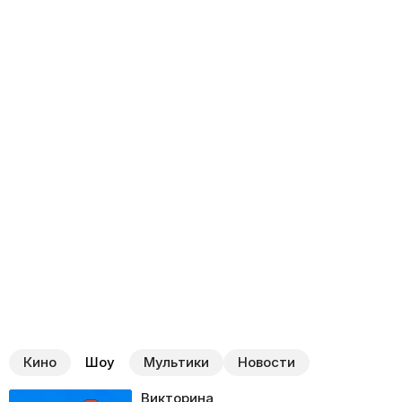
Кино
Шоу
Мультики
Новости
Викторина