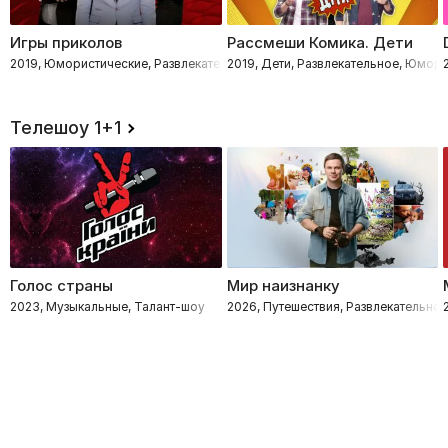
Игры приколов
Рассмеши Комика. Дети
2019, Юмористические, Развлекательное
2019, Дети, Развлекательное, Юмор
Телешоу 1+1
Голос страны
Мир наизнанку
2023, Музыкальные, Талант-шоу
2026, Путешествия, Развлекательное