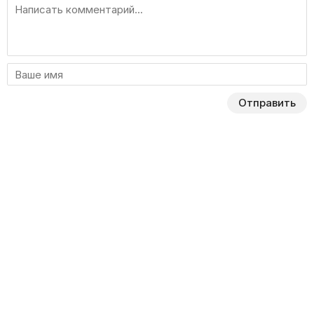
Отправить