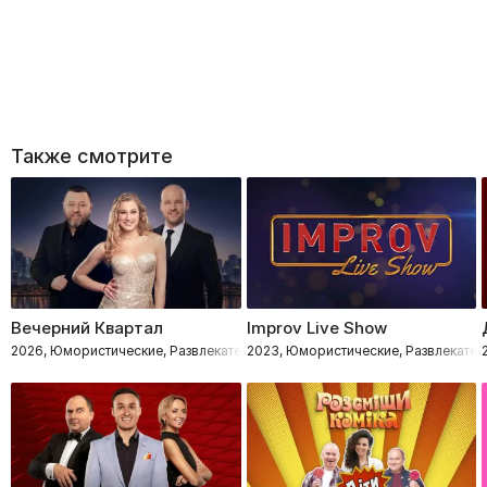
Также смотрите
Вечерний Квартал
Improv Live Show
2026, Юмористические, Развлекательное
2023, Юмористические, Развлекател