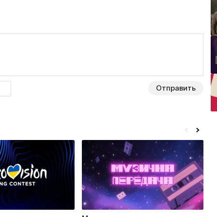
Отправить