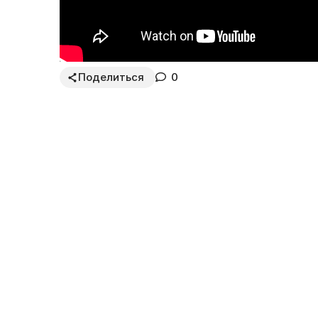
Поделиться
0