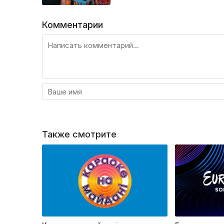
Комментарии
Также смотрите