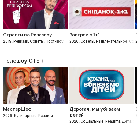
Страсти по Ревизору
Завтрак с 1+1
2019, Ревизии, Советы, Пост-шоу
2026, Советы, Развлекательное, Со
Телешоу СТБ
МастерШеф
Дорогая, мы убиваем
детей
2026, Кулинарные, Реалити
2026, Социальные, Реалити, Дети, 