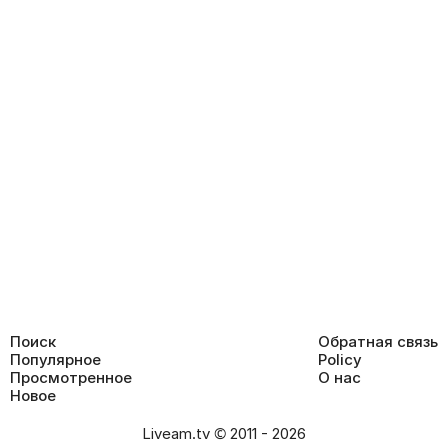
Поиск
Обратная связь
Популярное
Policy
Просмотренное
О нас
Новое
Liveam.tv © 2011 - 2026