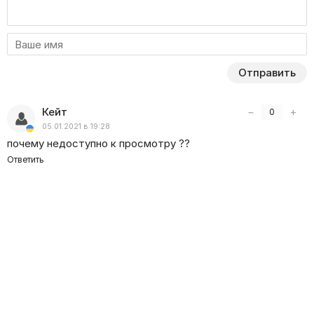
Отправить
Кейт
−
+
0
05.01.2021 в 19:28
почему недоступно к просмотру ??
Ответить