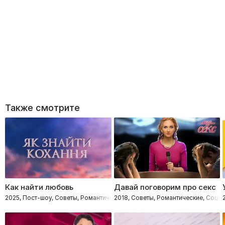
Также смотрите
Как найти любовь
Давай поговорим про секс
2025, Пост-шоу, Советы, Романтические
2018, Советы, Романтические, Соци