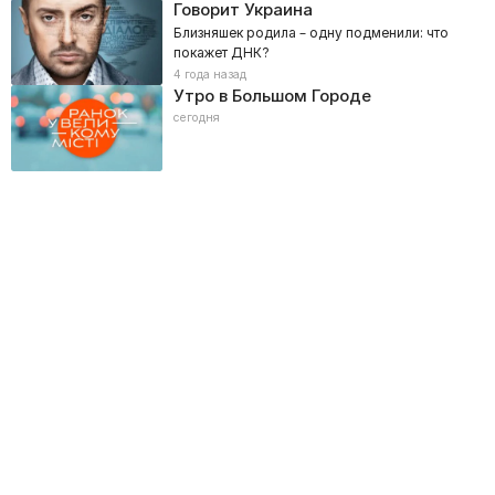
Говорит Украина
Близняшек родила – одну подменили: что
покажет ДНК?
4 года назад
Утро в Большом Городе
сегодня