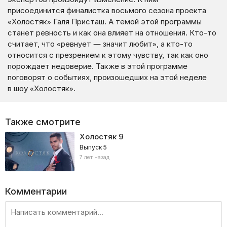
присоединится финалистка восьмого сезона проекта
«Холостяк» Галя Присташ. А темой этой программы
станет ревность и как она влияет на отношения. Кто-то
считает, что «ревнует — значит любит», а кто-то
относится с презрением к этому чувству, так как оно
порождает недоверие. Также в этой программе
поговорят о событиях, произошедших на этой неделе
в шоу «Холостяк».
Также смотрите
Холостяк
9
Выпуск 5
7 лет назад
Комментарии