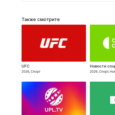
Также смотрите
UFC
Новости спо
2026, Спорт
2026, Спорт, Но