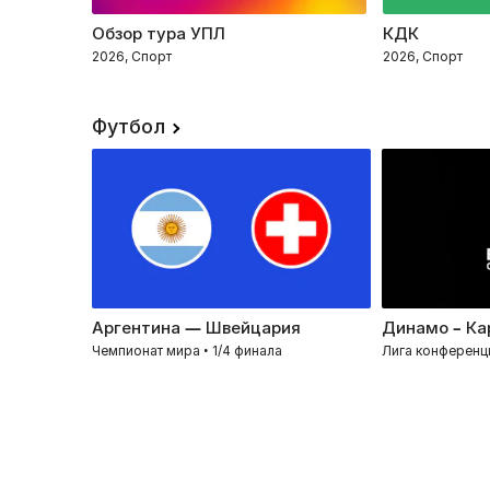
Обзор тура УПЛ
КДК
2026, Спорт
2026, Спорт
Футбол
Аргентина — Швейцария
Динамо – Ка
Чемпионат мира • 1/4 финала
Лига конференц