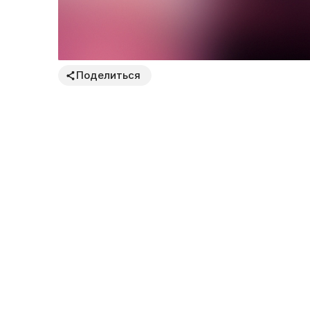
Поделиться