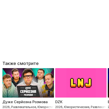
Также смотрите
Дуже Серйозна Розмова
DZK
2026, Развлекательное, Юмористические, Импровизация
2026, Юмористические, Развлекател