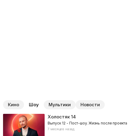
Кино
Шоу
Мультики
Новости
Холостяк
14
Выпуск 12 - Пост-шоу. Жизнь после проекта
7 месяцев назад