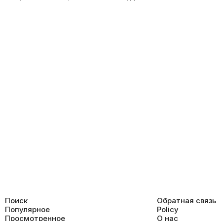
Поиск
Обратная связь
Популярное
Policy
Просмотренное
О нас