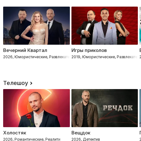
Вечерний Квартал
Игры приколов
2026, Юмористические, Развлекательное
2019, Юмористические, Развлекател
Телешоу
Холостяк
Вещдок
2026, Романтические, Реалити
2026, Детектив