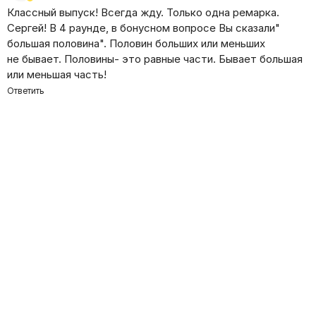
Классный выпуск! Всегда жду. Только одна ремарка.
Сергей! В 4 раунде, в бонусном вопросе Вы сказали"
большая половина". Половин больших или меньших
не бывает. Половины- это равные части. Бывает большая
или меньшая часть!
Ответить