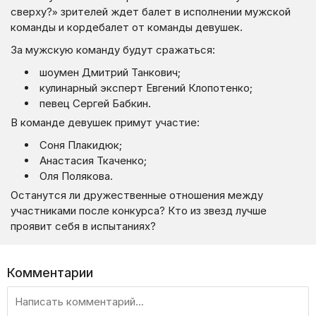
сверху?» зрителей ждет балет в исполнении мужской
команды и кордебалет от команды девушек.
За мужскую команду будут сражаться:
шоумен Дмитрий Танкович;
кулинарный эксперт Евгений Клопотенко;
певец Сергей Бабкин.
В команде девушек примут участие:
Соня Плакидюк;
Анастасия Ткаченко;
Оля Полякова.
Останутся ли дружественные отношения между
участниками после конкурса? Кто из звезд лучше
проявит себя в испытаниях?
Комментарии