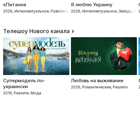
єПитання
Я люблю Украину
2026, Интеллектуальное, Развлекательное, Звёзды
2026, Интеллектуальное, Звёзды, Ра
Телешоу Нового канала
Супермодель по-
Любовь на выживание
украински
2026, Романтические, Реалити
2016, Реалити, Мода