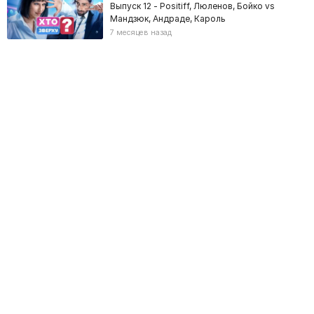
Выпуск 12 - Positiff, Люленов, Бойко vs
Мандзюк, Андраде, Кароль
7 месяцев назад