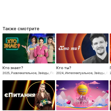
Также смотрите
Кто знает?
Кто ты?
2025, Развлекательное, Звёзды, Познавательные, Интеллектуальное
2024, Интеллектуальное, Звёзды, Ра