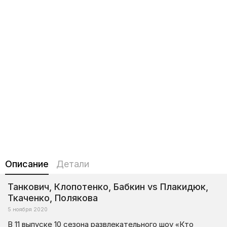
Описание
Детали
Танкович, Клопотенко, Бабкин vs Плакидюк,
Ткаченко, Полякова
5 ноября 2020
В 11 выпуске 10 сезона развлекательного шоу «Кто