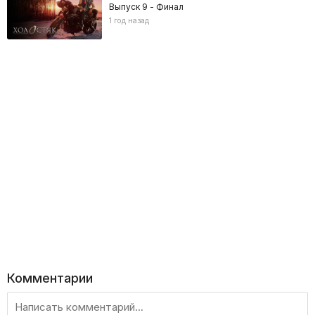
Выпуск 9 - Финал
1 год назад
Комментарии