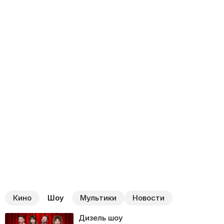
Кино
Шоу
Мультики
Новости
Дизель шоу