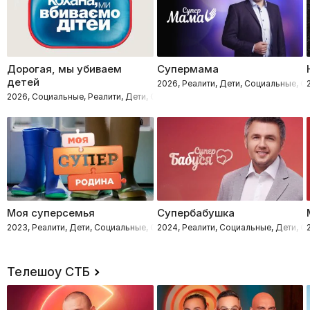
Дорогая, мы убиваем
Супермама
детей
2026, Реалити, Дети, Социальные, 
2026, Социальные, Реалити, Дети, Семейные
Моя суперсемья
Супербабушка
2023, Реалити, Дети, Социальные, Семейные
2024, Реалити, Социальные, Дети, 
Телешоу СТБ