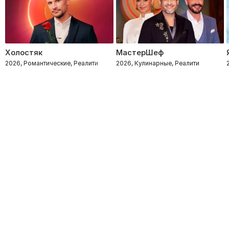
Холостяк
МастерШеф
2026, Романтические, Реалити
2026, Кулинарные, Реалити