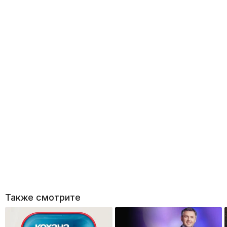
Также смотрите