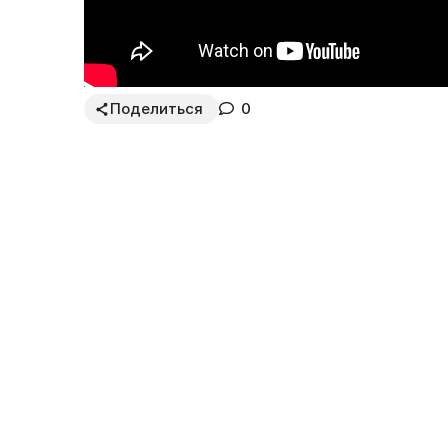
Поделиться
0