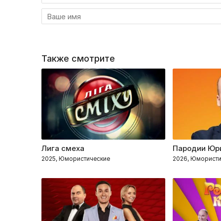
Также смотрите
Лига смеха
Пародии Юр
2025, Юмористические
2026, Юмористи