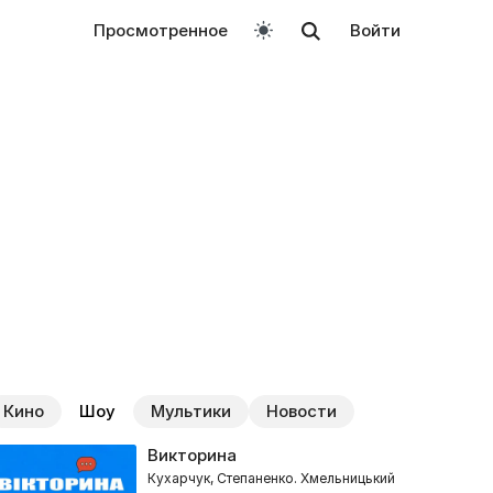
Просмотренное
Войти
Кино
Шоу
Мультики
Новости
Викторина
Кухарчук, Степаненко. Хмельницький