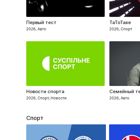
Первый тест
ТаТоТаке
2026, Авто
2026, Спорт
Новости спорта
Семейный т
2026, Спорт, Новости
2026, Авто
Спорт