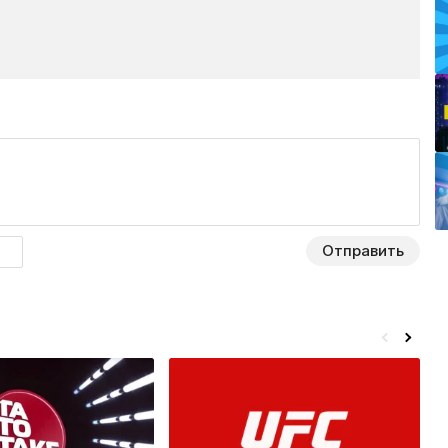
Отправить