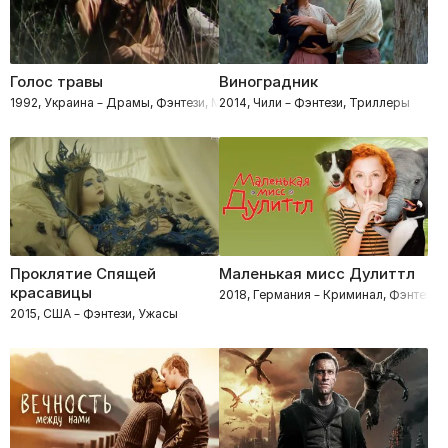
Голос травы
Виноградник
1992, Украина – Драмы, Фэнтези, Мистические
2014, Чили – Фэнтези, Триллеры
Проклятие Спящей
Маленькая мисс Дулиттл
красавицы
2018, Германия – Криминал, Фэнтези
2015, США – Фэнтези, Ужасы