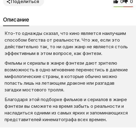
Поделиться
0
0
Описание
Кто-то однажды сказал, что кино является наилучшим
способом бегства от реальности. Что же, если это
действительно так, то ни один жанр не является столь
эффективным в этом вопросе, как фэнтези.
Фильмы и сериалы в жанре фэнтези дают зрителю
возможность в одно мгновение перенестись в далекие
мифологические страны, в которые обычно можно
попасть лишь на летающем драконе или разгадав
загадки мостового тролля.
Благодаря этой подборке фильмов и сериалов в жанре
фэнтези вы сможете на время забыть о реальности и
насладиться одними из самых ярких и запоминающихся
представителей кинематографа всех времен.