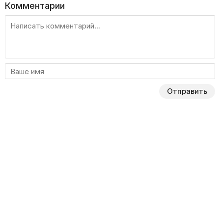
Комментарии
Отправить