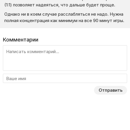
(1:1) позволяет надеяться, что дальше будет проще.
Однако ни в коем случае расслабляться не надо. Нужна
полная концентрация как минимум на все 90 минут игры.
Комментарии
Отправить