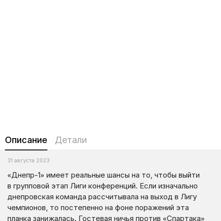
Описание
Детали
31 августа 2023
«Днепр-1» имеет реальные шансы на то, чтобы выйти
в групповой этап Лиги конференций. Если изначально
днепровская команда рассчитывала на выход в Лигу
чемпионов, то постепенно на фоне поражений эта
планка занижалась. Гостевая ничья против «Спартака»