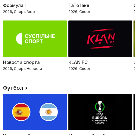
Формула 1
ТаТоТаке
2026, Спорт, Авто
2026, Спорт
Новости спорта
KLAN FC
2026, Спорт, Новости
2026, Спорт
Футбол