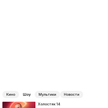
Кино
Шоу
Мультики
Новости
Холостяк
14