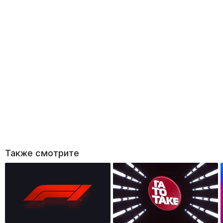
Также смотрите