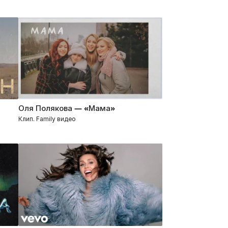
Оля Полякова — «Мама»
Клип. Family видео