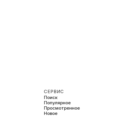
СЕРВИС
Поиск
Популярное
Просмотренное
Новое