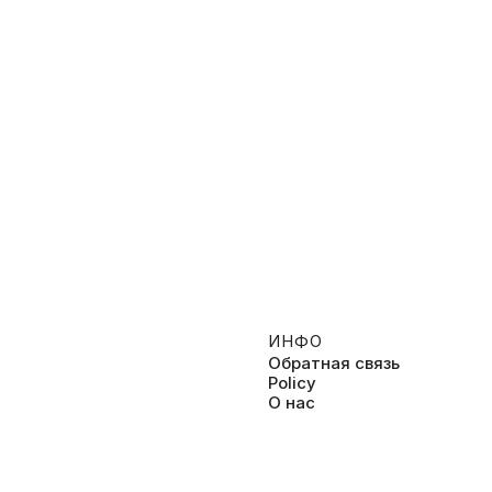
ИНФО
Обратная связь
Policy
О нас