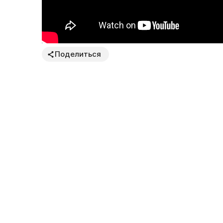
Поделиться