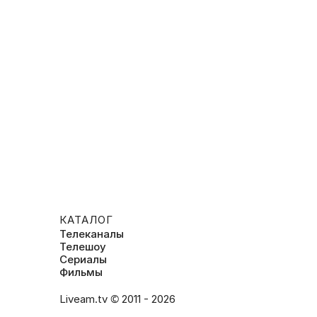
КАТАЛОГ
Телеканалы
Телешоу
Сериалы
Фильмы
Liveam.tv © 2011 - 2026