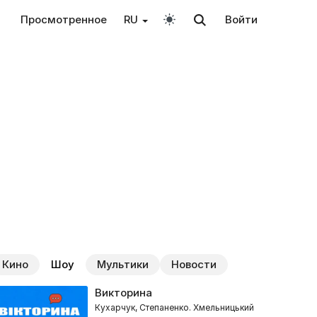
Просмотренное
RU
Войти
Кино
Шоу
Мультики
Новости
Викторина
Кухарчук, Степаненко. Хмельницький