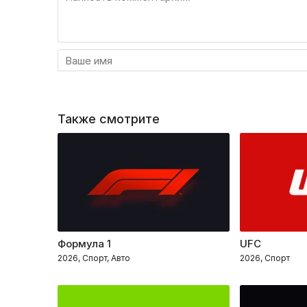
Также смотрите
Формула 1
UFC
2026, Спорт, Авто
2026, Спорт