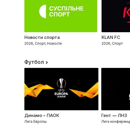
Новости спорта
KLAN FC
2026, Спорт, Новости
2026, Спорт
Футбол
Динамо – ПАОК
Гент — ЛНЗ
Лига Европы
Лига конференц