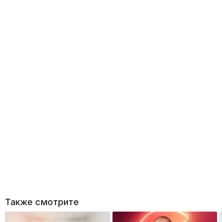
Также смотрите