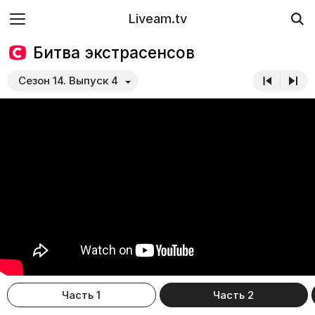
Liveam.tv
Битва экстрасенсов
Сезон 14. Выпуск 4
Часть 1
Часть 2