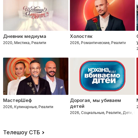
Дневник медиума
Холостяк
2020, Мистика, Реалити
2026, Романтические, Реалити
МастерШеф
Дорогая, мы убиваем
детей
2026, Кулинарные, Реалити
2026, Социальные, Реалити, Дети, 
Телешоу СТБ