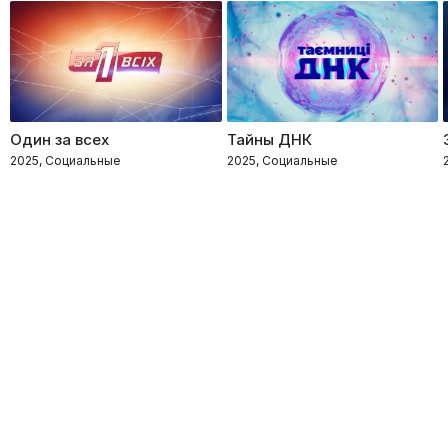
Один за всех
Тайны ДНК
2025, Социальные
2025, Социальные