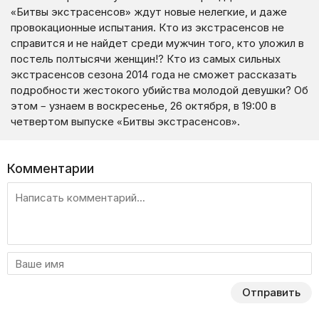
«Битвы экстрасенсов» ждут новые нелегкие, и даже
провокационные испытания. Кто из экстрасенсов не
справится и не найдет среди мужчин того, кто уложил в
постель полтысячи женщин!? Кто из самых сильных
экстрасенсов сезона 2014 года не сможет рассказать
подробности жестокого убийства молодой девушки? Об
этом – узнаем в воскресенье, 26 октября, в 19:00 в
четвертом выпуске «Битвы экстрасенсов».
Комментарии
Отправить