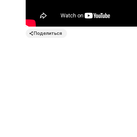
Поделиться