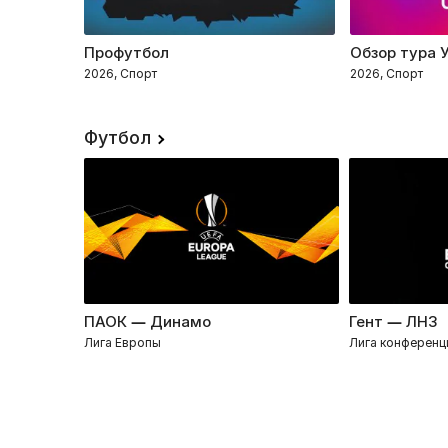
Профутбол
Обзор тура 
2026, Спорт
2026, Спорт
Футбол
ПАОК — Динамо
Гент — ЛНЗ
Лига Европы
Лига конференц