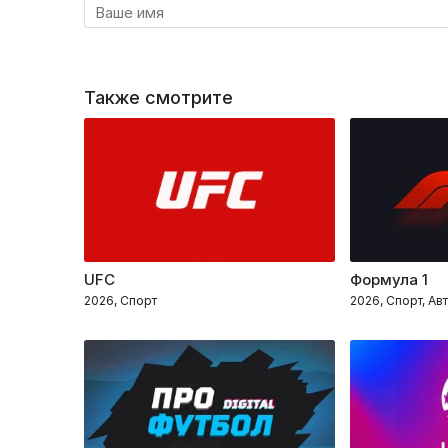
Также смотрите
UFC
Формула 1
2026, Спорт
2026, Спорт, Ав