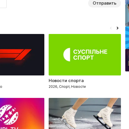
Отправить
Новости спорта
K
то
2026, Спорт, Новости
2