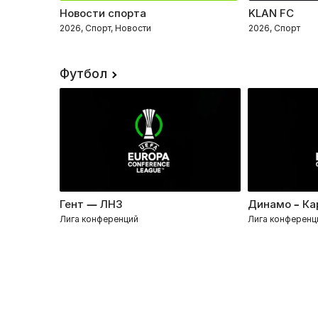
Новости спорта
KLAN FC
2026, Спорт, Новости
2026, Спорт
Футбол
Гент — ЛНЗ
Динамо – Ка
Лига конференций
Лига конференц