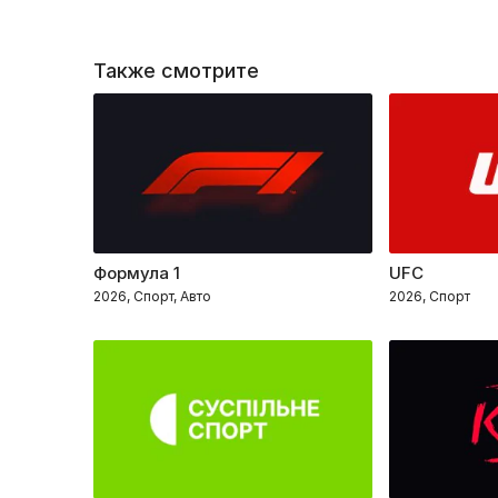
Также смотрите
Формула 1
UFC
2026, Спорт, Авто
2026, Спорт