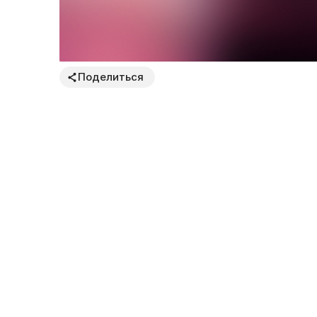
Поделиться