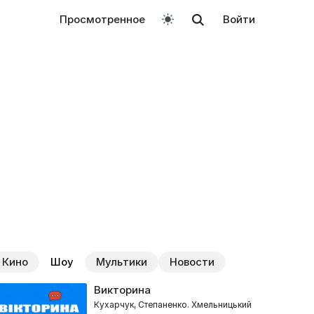
Просмотренное
Войти
Кино
Шоу
Мультики
Новости
Викторина
Кухарчук, Степаненко. Хмельницький