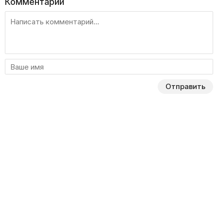
Комментарии
Отправить