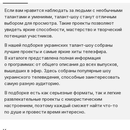
Если вам нравится наблюдать за людьми с необычными
талантами и умениями, талант-шоу станут отличным
выбором для просмотра. Такие проекты позволяют
увидеть яркие способности, мастерство и творческий
потенциал участников.
В нашей подборке украинских талант-шоу собраны
лучшие проекты и самые яркие хиты телеэфира.
В каталоге представлена полная информация
о программах: от общего описания до всех выпусков,
вышедших в эфир. Здесь собраны популярные шоу
украинского телевидения, способные заинтересовать
самую разную аудиторию.
В подборке есть как серьезные форматы, так и легкие
развлекательные проекты с юмористическим
настроением, поэтому каждый сможет найти что-то
по душе и провести время интересно.