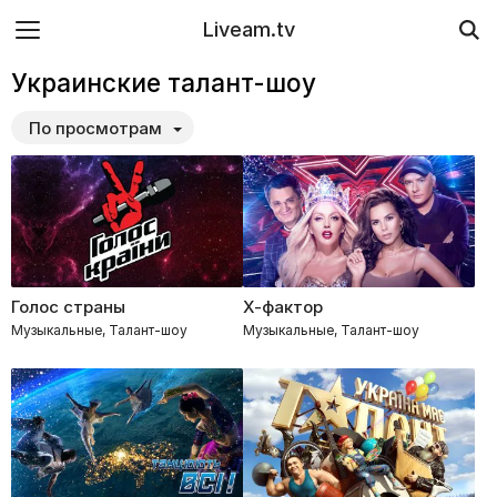
Liveam.tv
Украинские талант-шоу
По просмотрам
Голос страны
Х-фактор
Музыкальные, Талант-шоу
Музыкальные, Талант-шоу