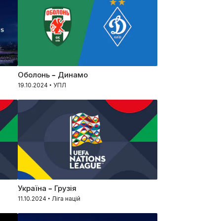
Оболонь – Динамо
19.10.2024 • УПЛ
Україна – Грузія
11.10.2024 • Ліга націй