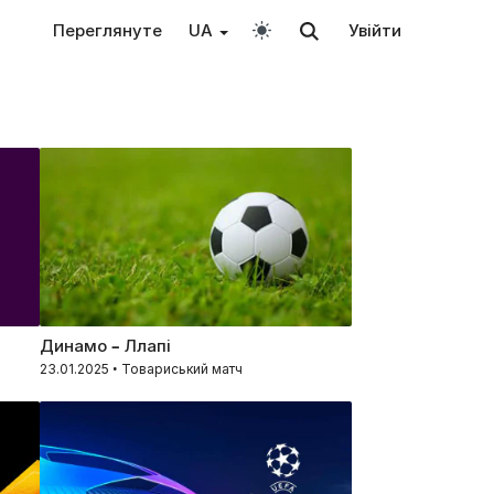
Переглянуте
UA
Увійти
Динамо – Ллапі
23.01.2025 • Товариський матч