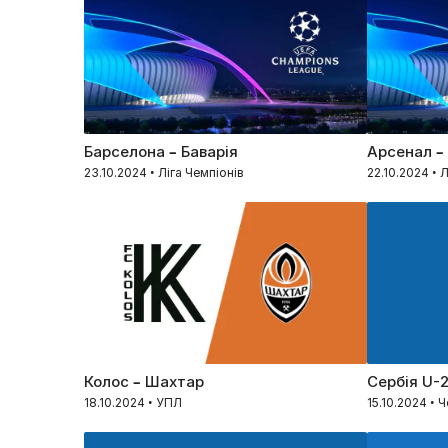
Барселона – Баварія
Арсенал –
23.10.2024 • Ліга Чемпіонів
22.10.2024 • 
Колос – Шахтар
Сербія U-2
18.10.2024 • УПЛ
15.10.2024 • 