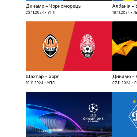
Динамо – Чорноморець
Албанія – 
23.11.2024 • УПЛ
19.11.2024 • Л
Шахтар – Зоря
Динамо –
10.11.2024 • УПЛ
07.11.2024 • 