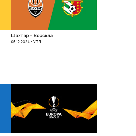
Шахтар – Ворскла
05.12.2024 • УПЛ