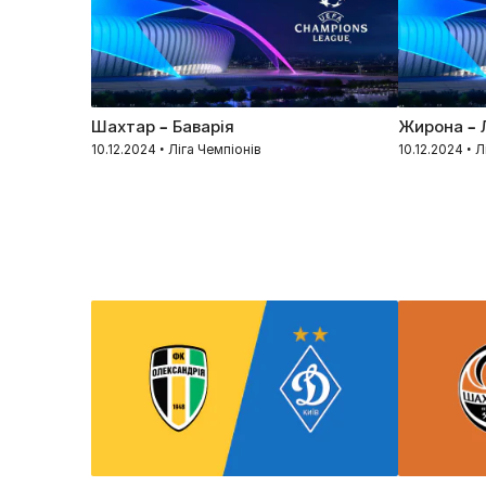
Шахтар – Баварія
Жирона – 
10.12.2024 • Ліга Чемпіонів
10.12.2024 • 