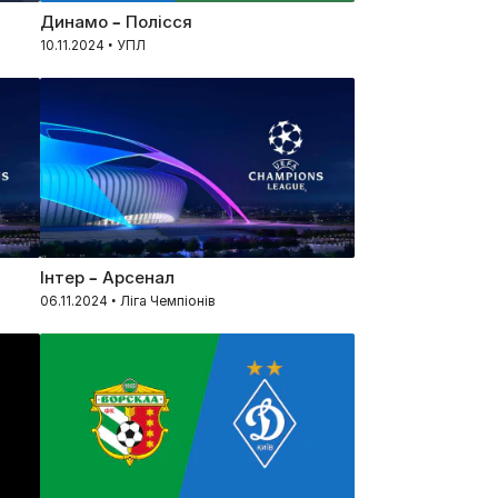
Динамо – Полісся
10.11.2024 • УПЛ
Інтер – Арсенал
06.11.2024 • Ліга Чемпіонів