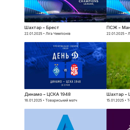
Шахтар – Брест
ПСЖ – Ман
22.01.2025 • Ліга Чемпіонів
22.01.2025 • 
Динамо – ЦСКА 1948
Шахтар – 
16.01.2025 • Товариський матч
15.01.2025 • 