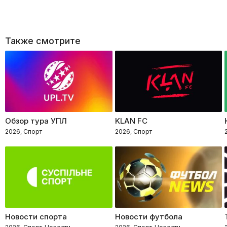
Также смотрите
Обзор тура УПЛ
KLAN FC
2026, Спорт
2026, Спорт
Новости спорта
Новости футбола