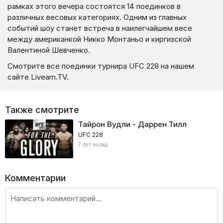
рамках этого вечера состоятся 14 поединков в
различных весовых категориях. Одним из главных
событий шоу станет встреча в наилегчайшем весе
между американкой Никко Монтаньо и киргизской
Валентиной Шевченко.
Смотрите все поединки турнира UFC 228 на нашем
сайте Liveam.TV.
Также смотрите
Тайрон Вудли - Даррен Тилл
UFC 228
7 лет назад
Комментарии