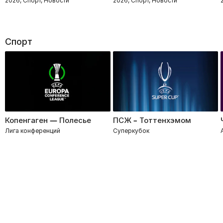
2026, Спорт, Новости
2026, Спорт, Новости
Спорт
Копенгаген — Полесье
ПСЖ – Тоттенхэмом
Лига конференций
Суперкубок