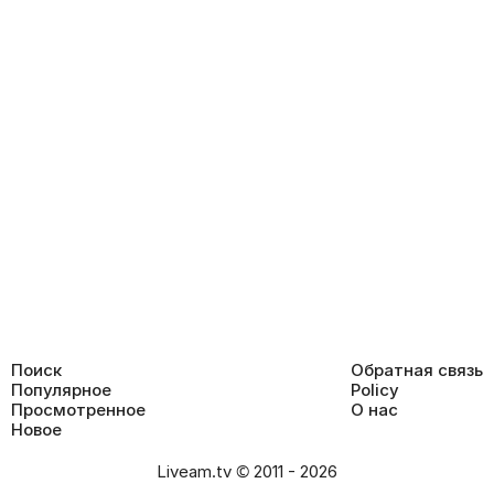
Поиск
Обратная связь
Популярное
Policy
Просмотренное
О нас
Новое
Liveam.tv © 2011 - 2026