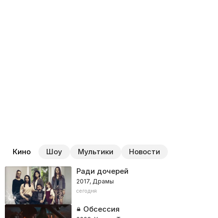
Кино
Шоу
Мультики
Новости
Ради дочерей
2017, Драмы
сегодня
Обсессия