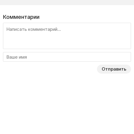
Комментарии
Отправить