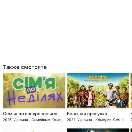
Также смотрите
Семья по воскресеньям
Большая прогулка
2025, Украина – Семейные, Комедии
2022, Украина – Комедии, Семейные