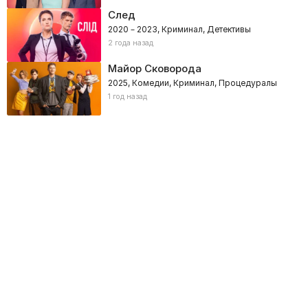
След
2020 – 2023, Криминал, Детективы
2 года назад
Майор Сковорода
2025, Комедии, Криминал, Процедуралы
1 год назад