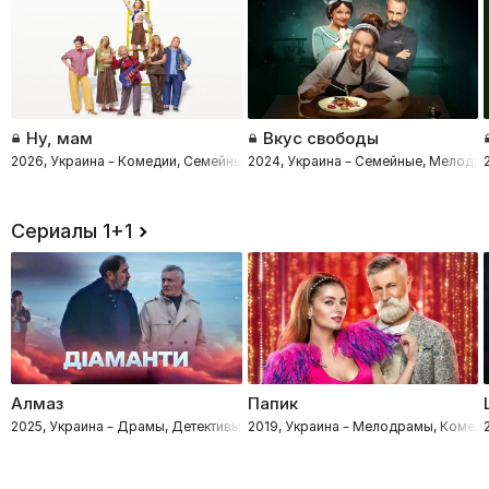
Ну, мам
Вкус свободы
2026, Украина – Комедии, Семейные
2024, Украина – Семейные, Мелодр
Сериалы 1+1
Алмаз
Папик
2025, Украина – Драмы, Детективы, Приключения
2019, Украина – Мелодрамы, Комед