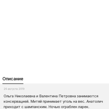
Описание
26 августа 2019
Ольга Николаевна и Валентина Петровна занимаются
консервацией. Митяй принимает уголь на вес. Анатолич
приходит с шампанским. Ночью ограблен ларек.