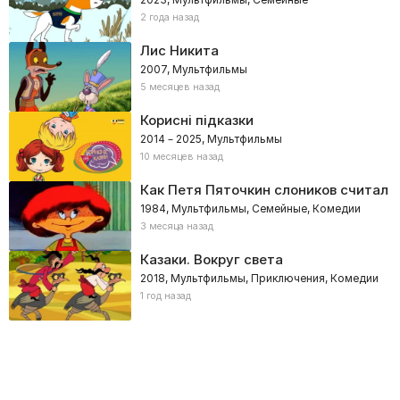
2 года назад
Лис Никита
2007, Мультфильмы
5 месяцев назад
Корисні підказки
2014 – 2025, Мультфильмы
10 месяцев назад
Как Петя Пяточкин слоников считал
1984, Мультфильмы, Семейные, Комедии
3 месяца назад
Казаки. Вокруг света
2018, Мультфильмы, Приключения, Комедии
1 год назад