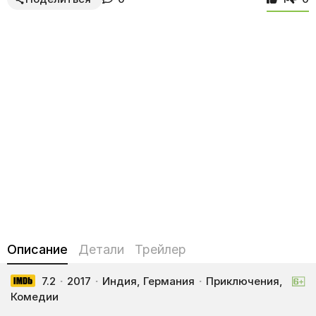
Описание
Детали
Трейлер
7.2
·
2017
·
Индия, Германия
·
Приключения,
Комедии