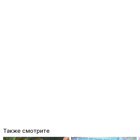
Также смотрите