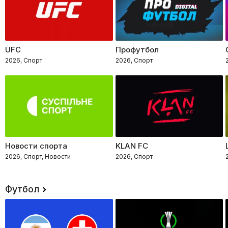
UFC
Профутбол
2026, Спорт
2026, Спорт
Новости спорта
KLAN FC
2026, Спорт, Новости
2026, Спорт
Футбол