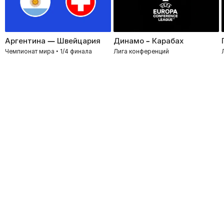
Аргентина — Швейцария
Динамо – Карабах
Чемпионат мира • 1/4 финала
Лига конференций