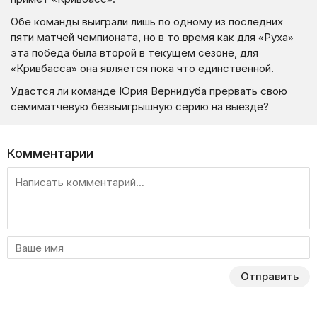
Обе команды выиграли лишь по одному из последних
пяти матчей чемпионата, но в то время как для «Руха»
эта победа была второй в текущем сезоне, для
«Кривбасса» она является пока что единственной.
Удастся ли команде Юрия Вернидуба прервать свою
семиматчевую безвыигрышную серию на выезде?
Комментарии
Отправить