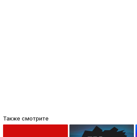
Также смотрите