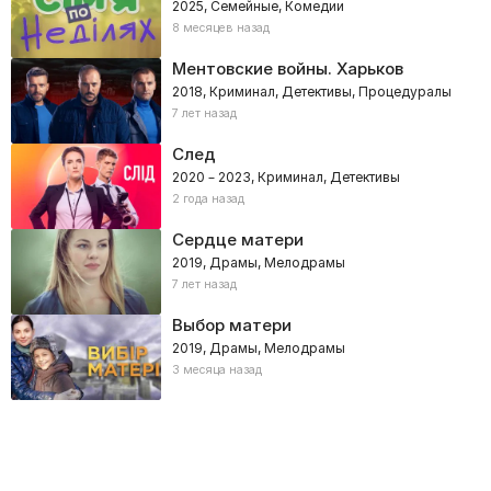
2025, Семейные, Комедии
8 месяцев назад
Ментовские войны. Харьков
2018, Криминал, Детективы, Процедуралы
7 лет назад
След
2020 – 2023, Криминал, Детективы
2 года назад
Сердце матери
2019, Драмы, Мелодрамы
7 лет назад
Выбор матери
2019, Драмы, Мелодрамы
3 месяца назад