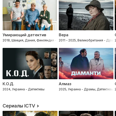
Умирающий детектив
Вера
2018, Швеция, Дания, Финляндия – Драмы, Криминал, Детективы
2011 – 2025, Великобритания – Драм
К.О.Д.
Алмаз
2024, Украина – Детективы
2025, Украина – Драмы, Детективы,
Сериалы ICTV