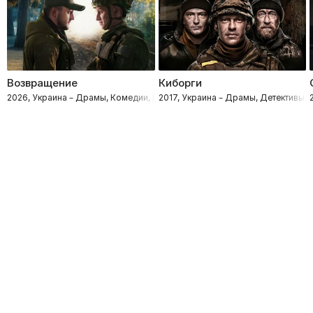
Возвращение
Киборги
2026, Украина – Драмы, Комедии, Приключения
2017, Украина – Драмы, Детективы, 