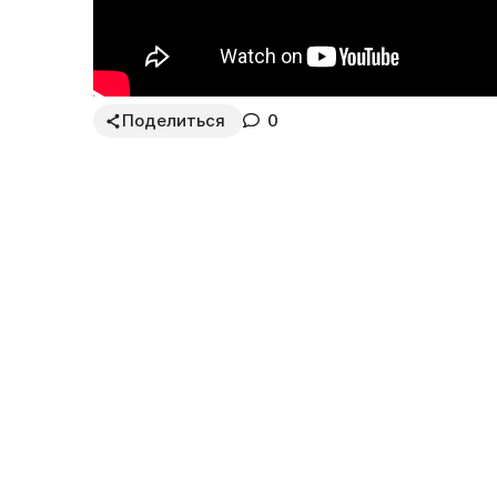
Поделиться
0