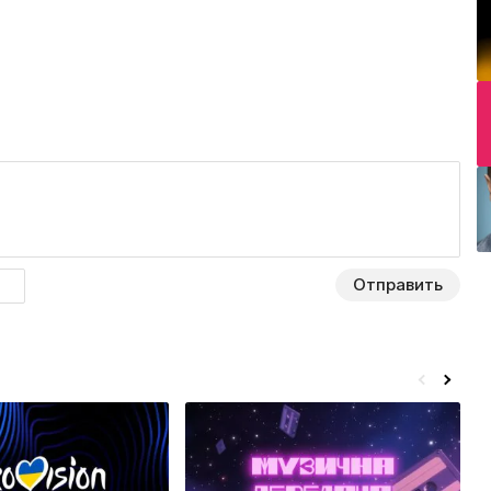
Отправить