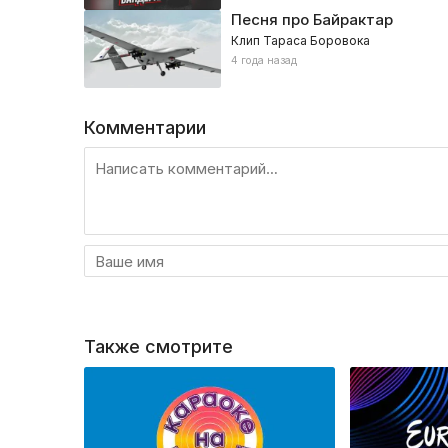
Песня про Байрактар
Клип Тараса Боровока
4 года назад
Комментарии
Также смотрите