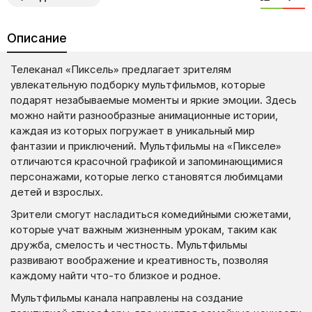
Описание
Телеканал «Пиксель» предлагает зрителям
увлекательную подборку мультфильмов, которые
подарят незабываемые моменты и яркие эмоции. Здесь
можно найти разнообразные анимационные истории,
каждая из которых погружает в уникальный мир
фантазии и приключений. Мультфильмы на «Пикселе»
отличаются красочной графикой и запоминающимися
персонажами, которые легко становятся любимцами
детей и взрослых.
Зрители смогут насладиться комедийными сюжетами,
которые учат важным жизненным урокам, таким как
дружба, смелость и честность. Мультфильмы
развивают воображение и креативность, позволяя
каждому найти что-то близкое и родное.
Мультфильмы канала направлены на создание