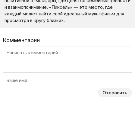
позитивной атмосферы, где ценятся семейные ценности
и взаимопонимание. «Пиксель» — это место, где
каждый может найти свой идеальный мультфильм для
просмотра в кругу близких.
Комментарии
Отправить