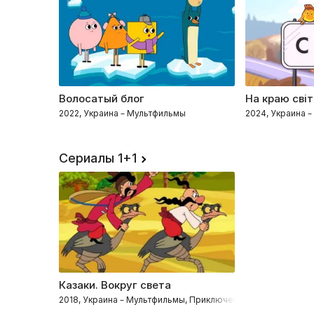
Волосатый блог
На краю світ
2022, Украина – Мультфильмы
2024, Украина 
Сериалы 1+1
Казаки. Вокруг света
2018, Украина – Мультфильмы, Приключения, Комедии