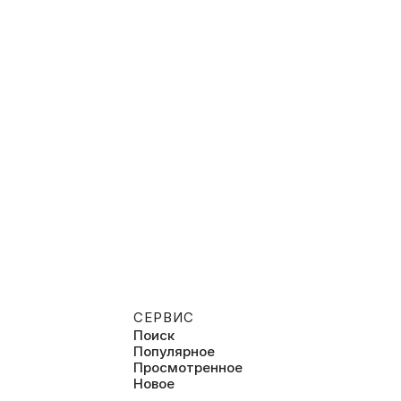
СЕРВИС
Поиск
Популярное
Просмотренное
Новое