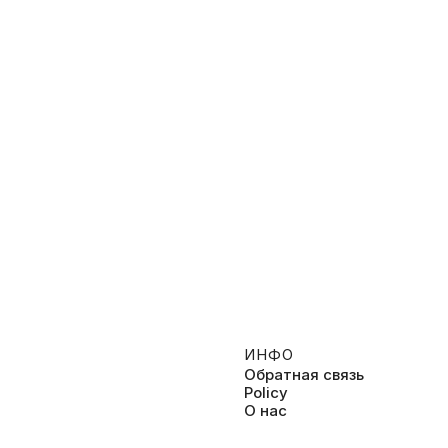
ИНФО
Обратная связь
Policy
О нас