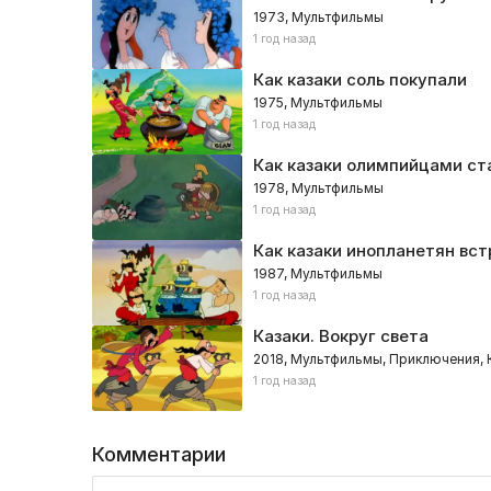
1973, Мультфильмы
1 год назад
Как казаки соль покупали
1975, Мультфильмы
1 год назад
Как казаки олимпийцами ст
1978, Мультфильмы
1 год назад
Как казаки инопланетян вс
1987, Мультфильмы
1 год назад
Казаки. Вокруг света
2018, Мультфильмы, Приключения,
1 год назад
Комментарии