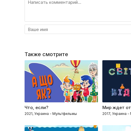
Также смотрите
Что, если?
Мир ждет о
2021, Украина – Мультфильмы
2017, Украина 