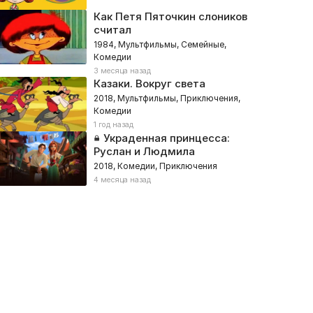
Как Петя Пяточкин слоников
считал
1984, Мультфильмы, Семейные,
Комедии
3 месяца назад
Казаки. Вокруг света
2018, Мультфильмы, Приключения,
Комедии
1 год назад
Украденная принцесса:
Руслан и Людмила
2018, Комедии, Приключения
4 месяца назад