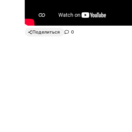
Поделиться
0