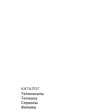
КАТАЛОГ
Телеканалы
Телешоу
Сериалы
Фильмы