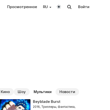
Просмотренное
RU
Войти
Кино
Шоу
Мультики
Новости
Beyblade Burst
2016, Триллеры, Фантастика,