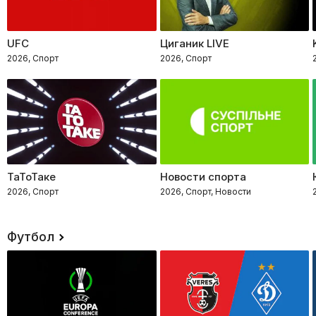
UFC
Циганик LIVE
2026, Спорт
2026, Спорт
ТаТоТаке
Новости спорта
2026, Спорт
2026, Спорт, Новости
Футбол