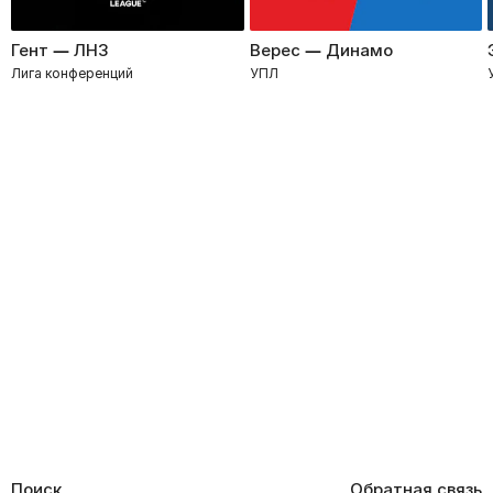
Гент — ЛНЗ
Верес — Динамо
Лига конференций
УПЛ
Поиск
Обратная связь