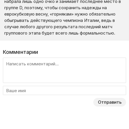
набрала лишь одно очко и занимает последнее место в
группе D, поэтому, чтобы сохранить надежды на
еврокубковую весну, «горнякам» нужно обязательно
обыгрывать действующего чемпиона Италии, ведь в
случае любого другого результата последний матч
группового этапа будет всего лишь формальностью.
Комментарии
Отправить