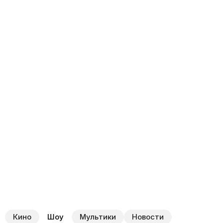
Кино
Шоу
Мультики
Новости