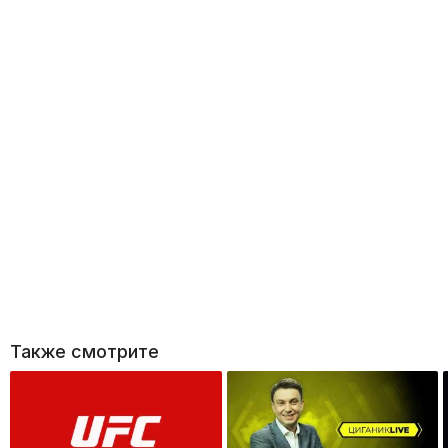
Также смотрите