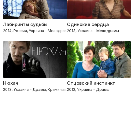
Лабиринты судьбы
Одинокие сердца
2014, Россия, Украина – Мелодрамы
2013, Украина – Мелодрамы
Нюхач
Отцовский инстинкт
2013, Украина – Драмы, Криминал, Боевики, Детективы, Процедуралы
2012, Украина – Драмы