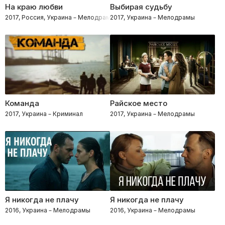
На краю любви
Выбирая судьбу
2017, Россия, Украина – Мелодрамы
2017, Украина – Мелодрамы
Команда
Райское место
2017, Украина – Криминал
2017, Украина – Мелодрамы
Я никогда не плачу
Я никогда не плачу
2016, Украина – Мелодрамы
2016, Украина – Мелодрамы