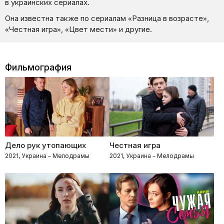
в украинских сериалах.
Она известна также по сериалам «Разница в возрасте»,
«Честная игра», «Цвет мести» и другие.
Фильмография
Дело рук утопающих
Честная игра
2021, Украина – Мелодрамы
2021, Украина – Мелодрамы