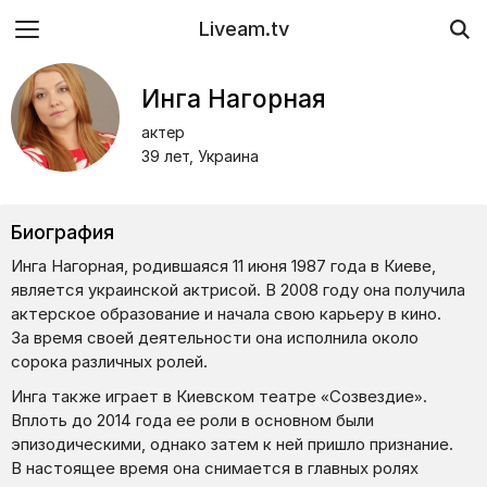
Liveam.tv
Инга Нагорная
актер
39 лет, Украина
Биография
Инга Нагорная, родившаяся 11 июня 1987 года в Киеве,
является украинской актрисой. В 2008 году она получила
актерское образование и начала свою карьеру в кино.
За время своей деятельности она исполнила около
сорока различных ролей.
Инга также играет в Киевском театре «Созвездие».
Вплоть до 2014 года ее роли в основном были
эпизодическими, однако затем к ней пришло признание.
В настоящее время она снимается в главных ролях