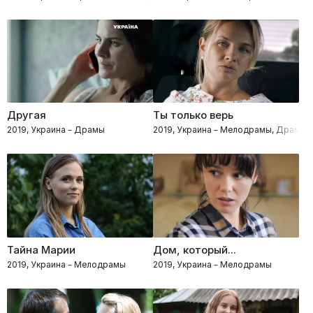
Другая
Ты только верь
2019, Украина – Драмы
2019, Украина – Мелодрамы, Драмы
Тайна Марии
Дом, который...
2019, Украина – Мелодрамы
2019, Украина – Мелодрамы