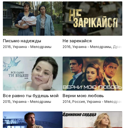
Письмо надежды
Не зарекайся
2016, Украина – Мелодрамы
2016, Украина – Мелодрамы, Драмы
Все равно ты будешь мой
Верни мою любовь
2015, Украина – Мелодрамы
2014, Россия, Украина – Мелодрамы