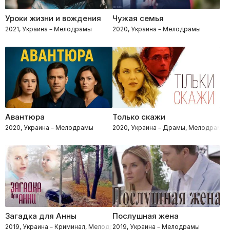
Уроки жизни и вождения
Чужая семья
2021, Украина – Мелодрамы
2020, Украина – Мелодрамы
Авантюра
Только скажи
2020, Украина – Мелодрамы
2020, Украина – Драмы, Мелодрамы
Загадка для Анны
Послушная жена
2019, Украина – Криминал, Мелодрамы, Детективы
2019, Украина – Мелодрамы