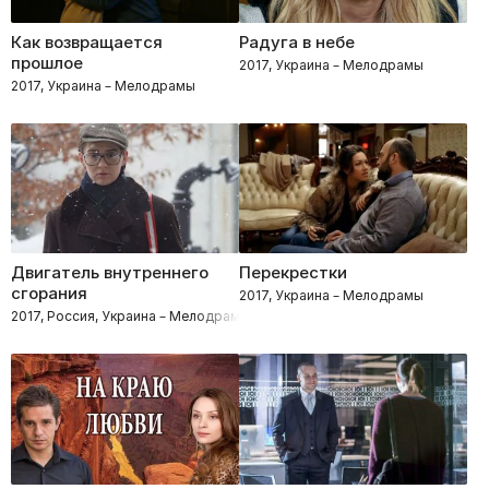
Как возвращается
Радуга в небе
прошлое
2017, Украина – Мелодрамы
2017, Украина – Мелодрамы
Двигатель внутреннего
Перекрестки
сгорания
2017, Украина – Мелодрамы
2017, Россия, Украина – Мелодрамы, Семейные, Комедии