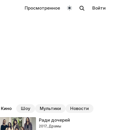
Просмотренное
Войти
Кино
Шоу
Мультики
Новости
Ради дочерей
2017, Драмы