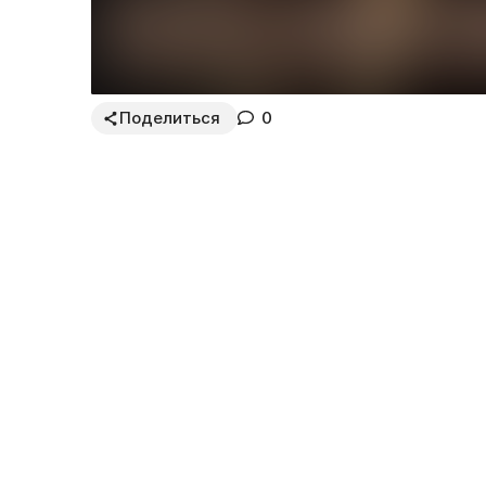
Поделиться
0