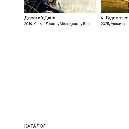
Дорогой Джон
Відпустка
2010, США – Драмы, Мелодрамы, Военные
2025, Украина 
КАТАЛОГ