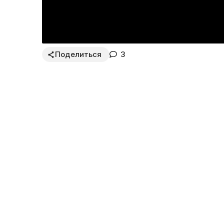
Поделиться
3