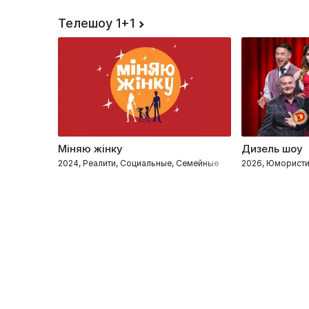
Телешоу 1+1
Міняю жінку
Дизель шоу
2024, Реалити, Социальные, Семейные
2026, Юмористи