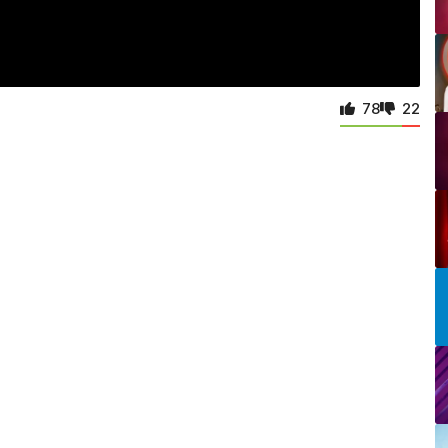
78
22