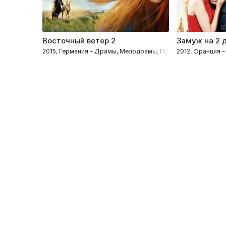
Восточный ветер 2
Замуж на 2 
2015, Германия – Драмы, Мелодрамы, Приключения, Семей
2012, Франция 