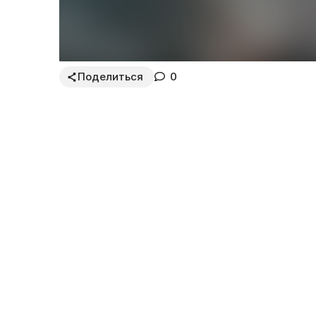
Поделиться
0