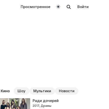
Просмотренное
Войти
Кино
Шоу
Мультики
Новости
Ради дочерей
2017, Драмы