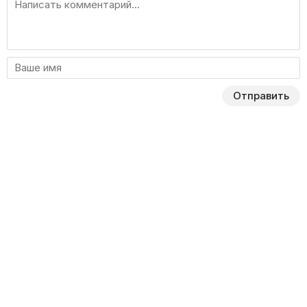
Отправить