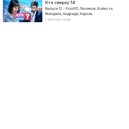
Кто сверху
14
Выпуск 12 - Positiff, Люленов, Бойко vs
Мандзюк, Андраде, Кароль
7 месяцев назад