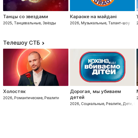
Танцы со звездами
Караоке на майдані
2025, Танцевальные, Звёзды
2026, Музыкальные, Талант-шоу
Телешоу СТБ
Холостяк
Дорогая, мы убиваем
детей
2026, Романтические, Реалити
2026, Социальные, Реалити, Дети, 