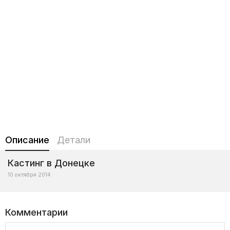
Описание
Детали
Кастинг в Донецке
10 октября 2014
Комментарии