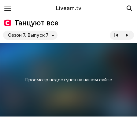
Liveam.tv
Танцуют все
Сезон 7. Выпуск 7
Просмотр недоступен на нашем сайте