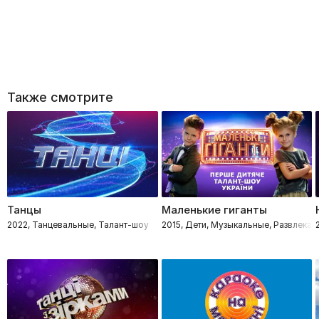
Также смотрите
Танцы
Маленькие гиганты
2022, Танцевальные, Талант-шоу
2015, Дети, Музыкальные, Развлекат