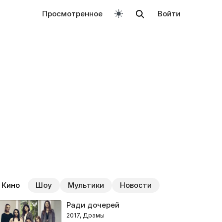
Просмотренное
Войти
Кино
Шоу
Мультики
Новости
Ради дочерей
2017, Драмы