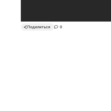
Поделиться
0